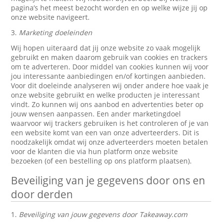
pagina’s het meest bezocht worden en op welke wijze jij op
onze website navigeert.
3.
Marketing doeleinden
Wij hopen uiteraard dat jij onze website zo vaak mogelijk
gebruikt en maken daarom gebruik van cookies en trackers
om te adverteren. Door middel van cookies kunnen wij voor
jou interessante aanbiedingen en/of kortingen aanbieden.
Voor dit doeleinde analyseren wij onder andere hoe vaak je
onze website gebruikt en welke producten je interessant
vindt. Zo kunnen wij ons aanbod en advertenties beter op
jouw wensen aanpassen. Een ander marketingdoel
waarvoor wij trackers gebruiken is het controleren of je van
een website komt van een van onze adverteerders. Dit is
noodzakelijk omdat wij onze adverteerders moeten betalen
voor de klanten die via hun platform onze website
bezoeken (of een bestelling op ons platform plaatsen).
Beveiliging van je gegevens door ons en
door derden
1.
Beveiliging van jouw gegevens door Takeaway.com