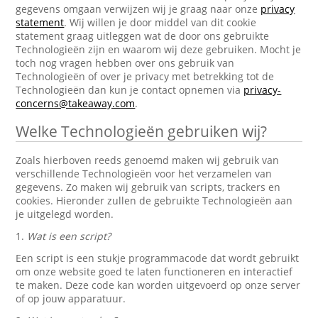
gegevens omgaan verwijzen wij je graag naar onze
privacy
statement
. Wij willen je door middel van dit cookie
statement graag uitleggen wat de door ons gebruikte
Technologieën zijn en waarom wij deze gebruiken. Mocht je
toch nog vragen hebben over ons gebruik van
Technologieën of over je privacy met betrekking tot de
Technologieën dan kun je contact opnemen via
privacy-
concerns@takeaway.com
.
Welke Technologieën gebruiken wij?
Zoals hierboven reeds genoemd maken wij gebruik van
verschillende Technologieën voor het verzamelen van
gegevens. Zo maken wij gebruik van scripts, trackers en
cookies. Hieronder zullen de gebruikte Technologieën aan
je uitgelegd worden.
1.
Wat is een script?
Een script is een stukje programmacode dat wordt gebruikt
om onze website goed te laten functioneren en interactief
te maken. Deze code kan worden uitgevoerd op onze server
of op jouw apparatuur.